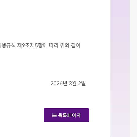
시행규칙 제9조제5항에 따라 위와 같이
2026년 3월 2일
목록페이지