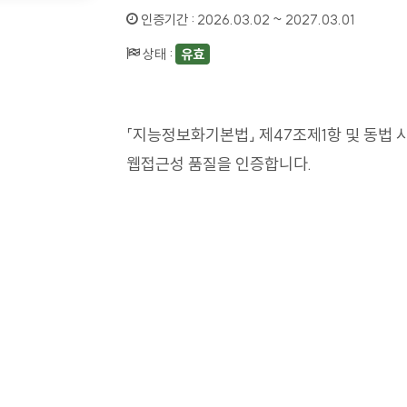
인증기간 :
2026.03.02 ~ 2027.03.01
상태 :
유효
「지능정보화기본법」 제47조제1항 및 동법 
웹접근성 품질을 인증합니다.