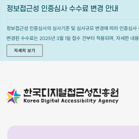
정보접근성 인증심사 수수료 변경 안내
정보접근성 인증심사의 심사기준 및 심사규모 변경에 따라 인증심사 
변경된 수수료는 2025년 3월 1일 접수 건부터 적용되며, 자세한 
자세히 보기