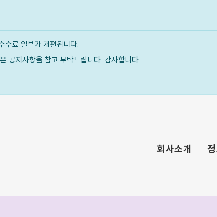
수수료 일부가 개편됩니다.
내용은 공지사항을 참고 부탁드립니다. 감사합니다.
회사소개
정