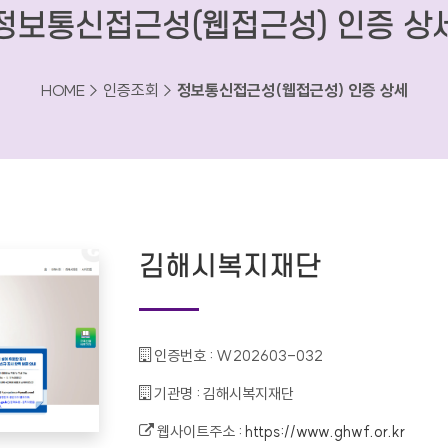
정보통신접근성(웹접근성) 인증 상
HOME > 인증조회 >
정보통신접근성(웹접근성) 인증 상세
김해시복지재단
인증번호 :
W202603-032
기관명 :
김해시복지재단
웹사이트주소 :
https://www.ghwf.or.kr