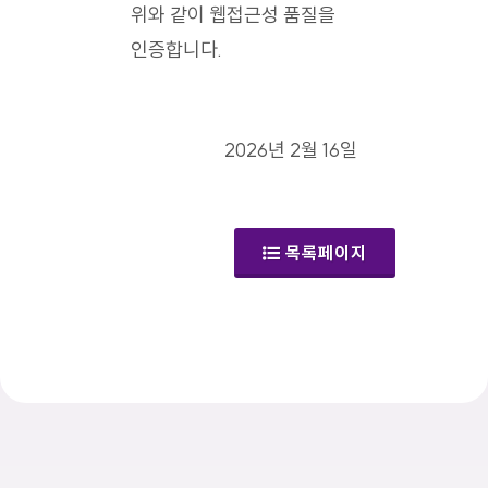
위와 같이 웹접근성 품질을
인증합니다.
2026년 2월 16일
목록페이지