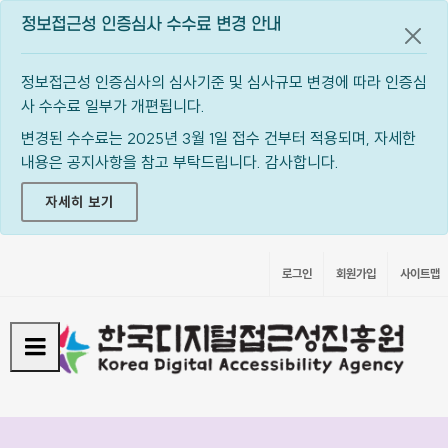
정보접근성 인증심사 수수료 변경 안내
공지
정보접근성 인증심사의 심사기준 및 심사규모 변경에 따라 인증심
사 수수료 일부가 개편됩니다.
변경된 수수료는 2025년 3월 1일 접수 건부터 적용되며, 자세한
내용은 공지사항을 참고 부탁드립니다. 감사합니다.
자세히 보기
로그인
회원가입
사이트맵