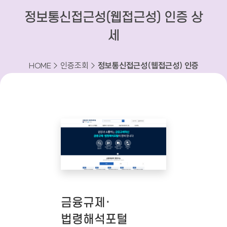
정보통신접근성(웹접근성) 인증 상
세
HOME > 인증조회 >
정보통신접근성(웹접근성) 인증
상세
금융규제·
법령해석포털