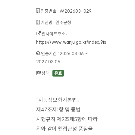
인증번호 :
W202603-029
기관명 :
완주군청
웹사이트주소 :
https://www.wanju.go.kr/index.9is
인증기간 :
2026.03.06 ~
2027.03.05
상태 :
유효
「지능정보화기본법」
제47조제1항 및 동법
시행규칙 제9조제5항에 따라
위와 같이 웹접근성 품질을