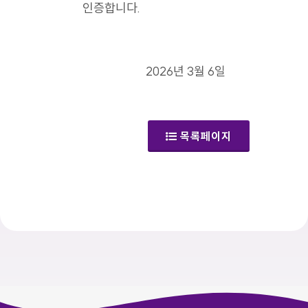
인증합니다.
2026년 3월 6일
목록페이지