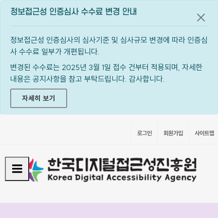
정보접근성 인증심사 수수료 변경 안내
공지
정보접근성 인증심사의 심사기준 및 심사규모 변경에 따라 인증심
사 수수료 일부가 개편됩니다.
변경된 수수료는 2025년 3월 1일 접수 건부터 적용되며, 자세한
내용은 공지사항을 참고 부탁드립니다. 감사합니다.
자세히 보기
로그인
회원가입
사이트맵