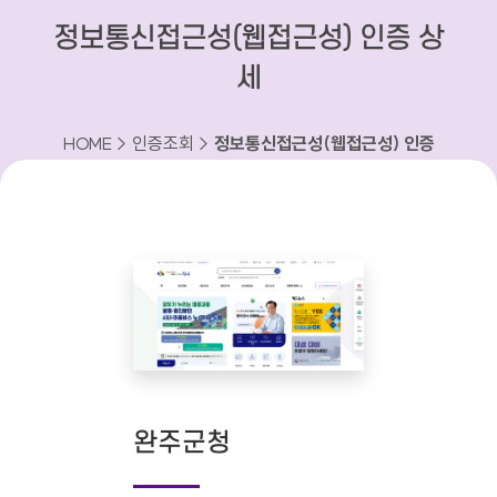
정보통신접근성(웹접근성) 인증 상
세
HOME > 인증조회 >
정보통신접근성(웹접근성) 인증
상세
완주군청