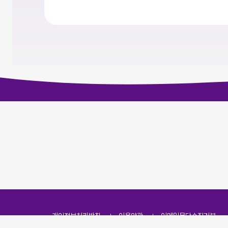
개인정보처리방침
이용약관
이메일무단수집거부