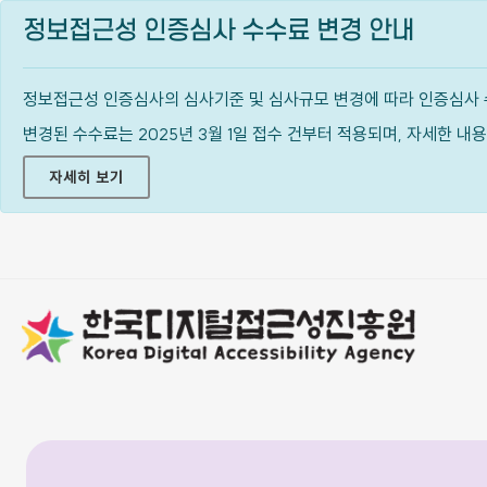
정보접근성 인증심사 수수료 변경 안내
정보접근성 인증심사의 심사기준 및 심사규모 변경에 따라 인증심사 
변경된 수수료는 2025년 3월 1일 접수 건부터 적용되며, 자세한 
자세히 보기