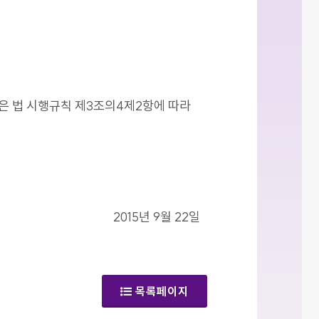
같은 법 시행규칙 제3조의4제2항에 따라
2015년 9월 22일
목록페이지