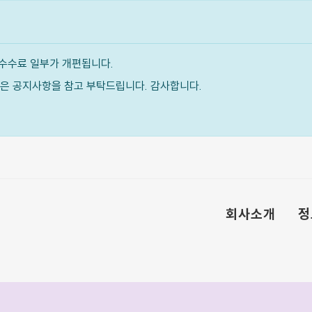
수수료 일부가 개편됩니다.
내용은 공지사항을 참고 부탁드립니다. 감사합니다.
회사소개
정