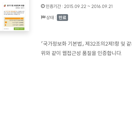
인증기간 :
2015.09.22 ~ 2016.09.21
상태 :
만료
「국가정보화 기본법」 제32조의2제1항 및 
위와 같이 웹접근성 품질을 인증합니다.