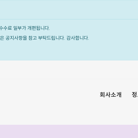
수수료 일부가 개편됩니다.
내용은 공지사항을 참고 부탁드립니다. 감사합니다.
회사소개
정