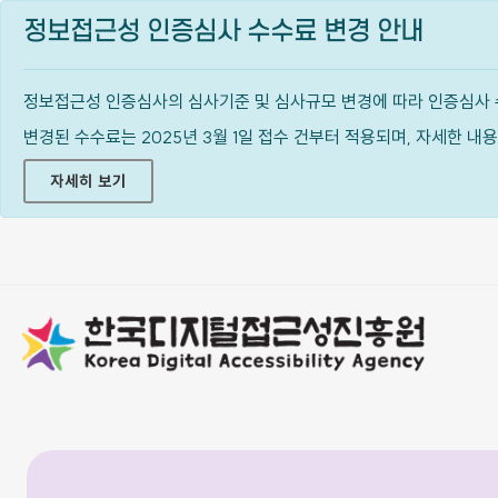
정보접근성 인증심사 수수료 변경 안내
정보접근성 인증심사의 심사기준 및 심사규모 변경에 따라 인증심사 
변경된 수수료는 2025년 3월 1일 접수 건부터 적용되며, 자세한 
자세히 보기