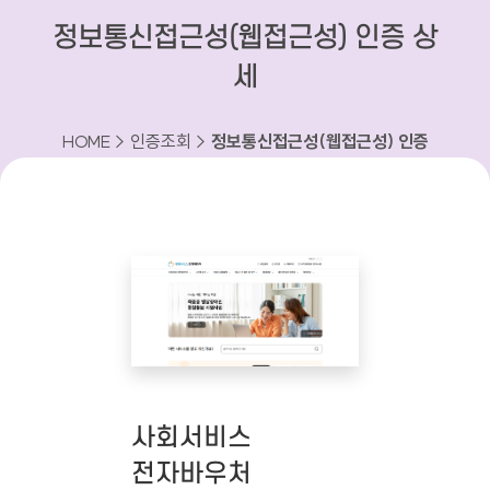
정보통신접근성(웹접근성) 인증 상
세
HOME > 인증조회 >
정보통신접근성(웹접근성) 인증
상세
사회서비스
전자바우처