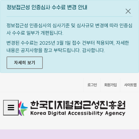
정보접근성 인증심사 수수료 변경 안내
공지
정보접근성 인증심사의 심사기준 및 심사규모 변경에 따라 인증심
사 수수료 일부가 개편됩니다.
변경된 수수료는 2025년 3월 1일 접수 건부터 적용되며, 자세한
내용은 공지사항을 참고 부탁드립니다. 감사합니다.
자세히 보기
로그인
회원가입
사이트맵