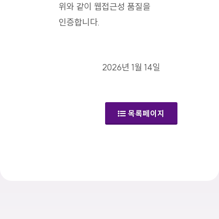
위와 같이 웹접근성 품질을
인증합니다.
2026년 1월 14일
목록페이지