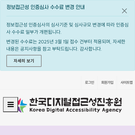
정보접근성 인증심사 수수료 변경 안내
공지
정보접근성 인증심사의 심사기준 및 심사규모 변경에 따라 인증심
사 수수료 일부가 개편됩니다.
변경된 수수료는 2025년 3월 1일 접수 건부터 적용되며, 자세한
내용은 공지사항을 참고 부탁드립니다. 감사합니다.
자세히 보기
로그인
회원가입
사이트맵