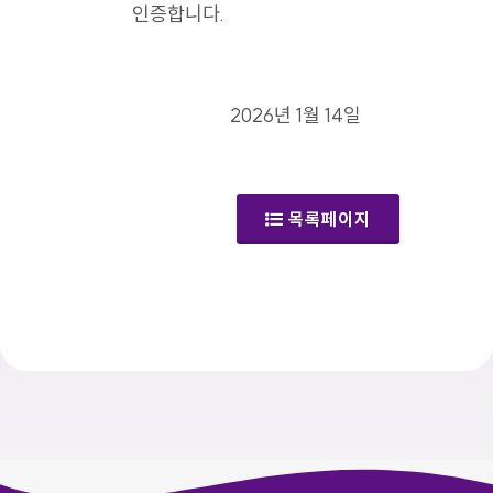
인증합니다.
2026년 1월 14일
목록페이지