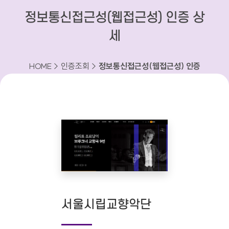
정보통신접근성(웹접근성) 인증 상
세
HOME > 인증조회 >
정보통신접근성(웹접근성) 인증
상세
서울시립교향악단