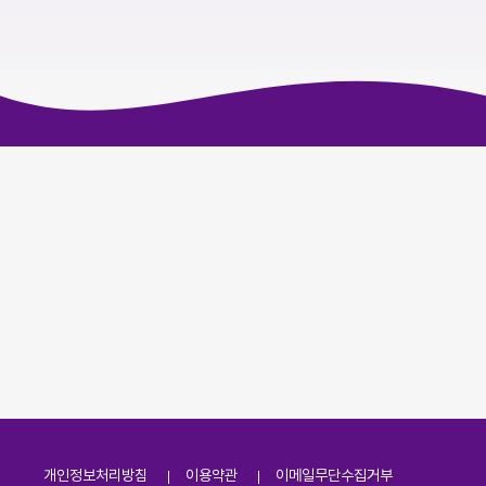
개인정보처리방침
이용약관
이메일무단수집거부