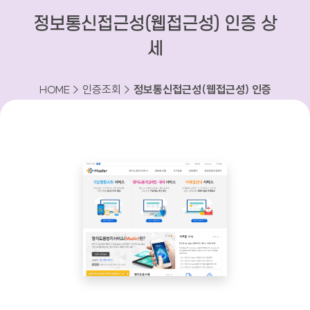
정보통신접근성(웹접근성) 인증 상
세
HOME > 인증조회 >
정보통신접근성(웹접근성) 인증
상세