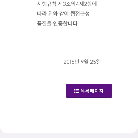
시행규칙 제3조의4제2항에
따라 위와 같이 웹접근성
품질을 인증합니다.
2015년 9월 25일
목록페이지