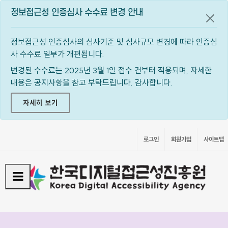
정보접근성 인증심사 수수료 변경 안내
공지
정보접근성 인증심사의 심사기준 및 심사규모 변경에 따라 인증심
사 수수료 일부가 개편됩니다.
변경된 수수료는 2025년 3월 1일 접수 건부터 적용되며, 자세한
내용은 공지사항을 참고 부탁드립니다. 감사합니다.
자세히 보기
로그인
회원가입
사이트맵