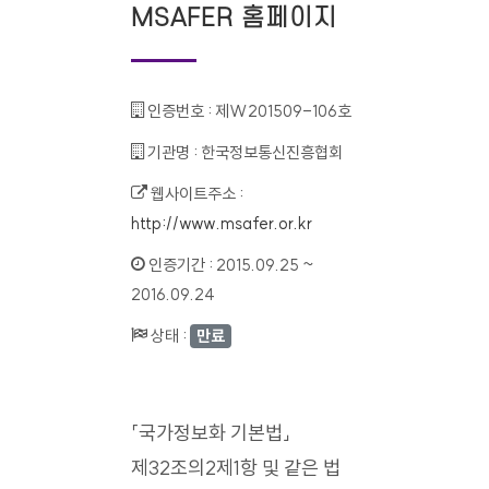
MSAFER 홈페이지
인증번호 :
제W201509-106호
기관명 :
한국정보통신진흥협회
웹사이트주소 :
http://www.msafer.or.kr
인증기간 :
2015.09.25 ~
2016.09.24
상태 :
만료
「국가정보화 기본법」
제32조의2제1항 및 같은 법