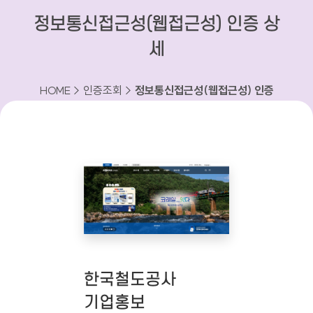
정보통신접근성(웹접근성) 인증 상
세
HOME > 인증조회 >
정보통신접근성(웹접근성) 인증
상세
한국철도공사
기업홍보