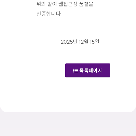
위와 같이 웹접근성 품질을
인증합니다.
2025년 12월 15일
목록페이지