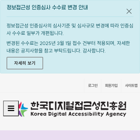
정보접근성 인증심사 수수료 변경 안내
공지
정보접근성 인증심사의 심사기준 및 심사규모 변경에 따라 인증심
사 수수료 일부가 개편됩니다.
변경된 수수료는 2025년 3월 1일 접수 건부터 적용되며, 자세한
내용은 공지사항을 참고 부탁드립니다. 감사합니다.
자세히 보기
로그인
회원가입
사이트맵