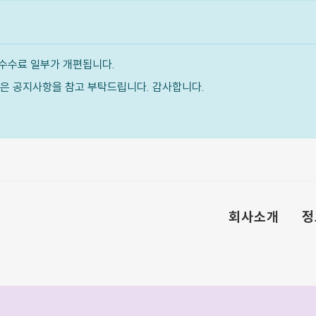
수수료 일부가 개편됩니다.
내용은 공지사항을 참고 부탁드립니다. 감사합니다.
회사소개
정