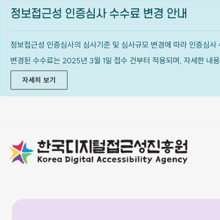
정보접근성 인증심사 수수료 변경 안내
정보접근성 인증심사의 심사기준 및 심사규모 변경에 따라 인증심사 
변경된 수수료는 2025년 3월 1일 접수 건부터 적용되며, 자세한 
자세히 보기