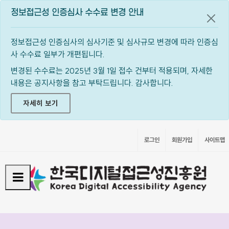
정보접근성 인증심사 수수료 변경 안내
공지
정보접근성 인증심사의 심사기준 및 심사규모 변경에 따라 인증심
사 수수료 일부가 개편됩니다.
변경된 수수료는 2025년 3월 1일 접수 건부터 적용되며, 자세한
내용은 공지사항을 참고 부탁드립니다. 감사합니다.
자세히 보기
로그인
회원가입
사이트맵