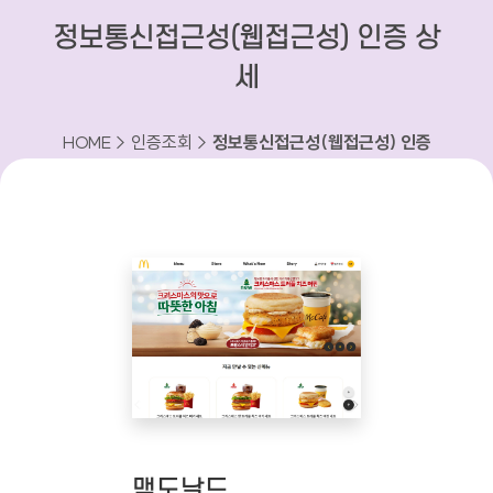
정보통신접근성(웹접근성) 인증 상
세
HOME > 인증조회 >
정보통신접근성(웹접근성) 인증
상세
맥도날드