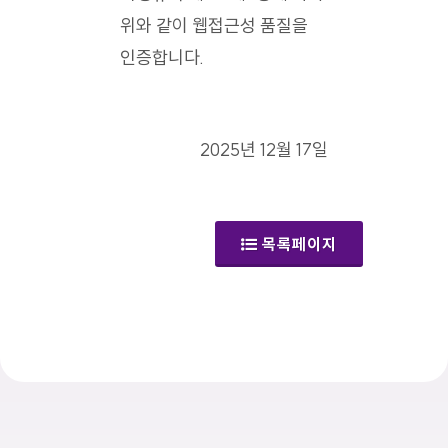
위와 같이 웹접근성 품질을
인증합니다.
2025년 12월 17일
목록페이지