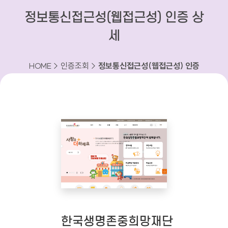
정보통신접근성(웹접근성) 인증 상
세
HOME > 인증조회 >
정보통신접근성(웹접근성) 인증
상세
한국생명존중희망재단