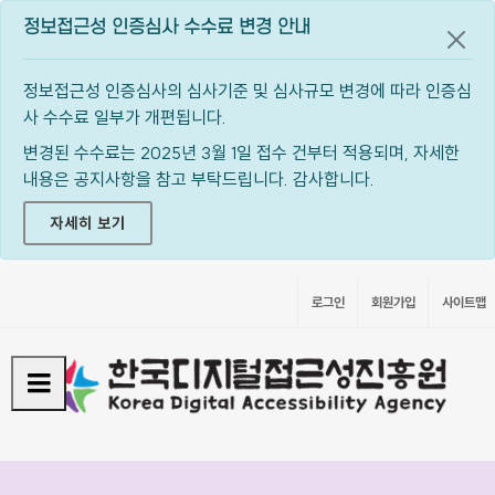
정보접근성 인증심사 수수료 변경 안내
공지
정보접근성 인증심사의 심사기준 및 심사규모 변경에 따라 인증심
사 수수료 일부가 개편됩니다.
변경된 수수료는 2025년 3월 1일 접수 건부터 적용되며, 자세한
내용은 공지사항을 참고 부탁드립니다. 감사합니다.
자세히 보기
로그인
회원가입
사이트맵