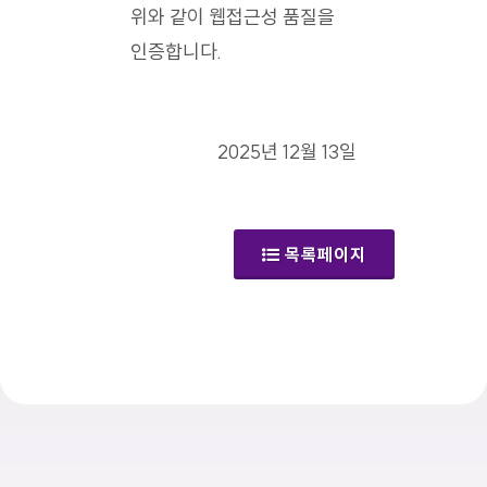
위와 같이 웹접근성 품질을
인증합니다.
2025년 12월 13일
목록페이지