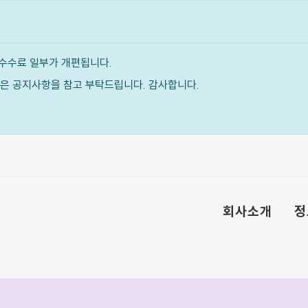
수수료 일부가 개편됩니다.
내용은 공지사항을 참고 부탁드립니다. 감사합니다.
회사소개
정