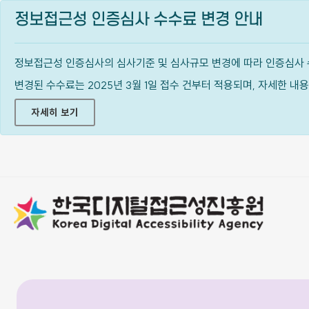
정보접근성 인증심사 수수료 변경 안내
정보접근성 인증심사의 심사기준 및 심사규모 변경에 따라 인증심사 
변경된 수수료는 2025년 3월 1일 접수 건부터 적용되며, 자세한 
자세히 보기