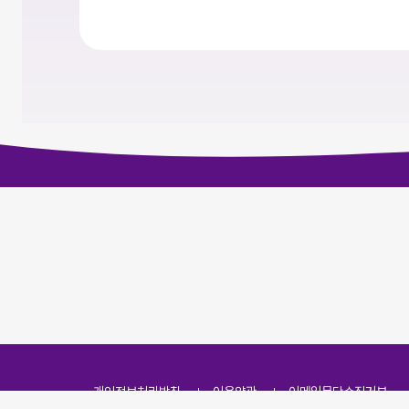
개인정보처리방침
이용약관
이메일무단수집거부