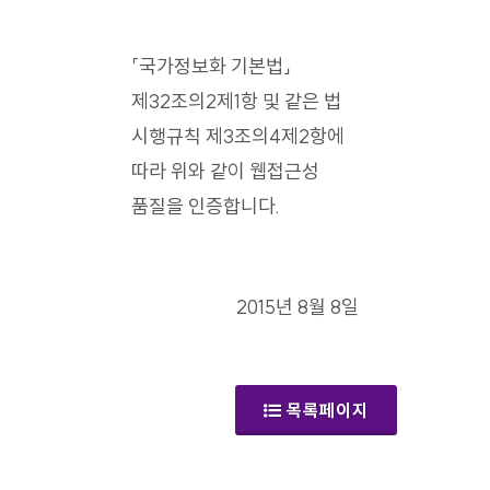
「국가정보화 기본법」
제32조의2제1항 및 같은 법
시행규칙 제3조의4제2항에
따라 위와 같이 웹접근성
품질을 인증합니다.
2015년 8월 8일
목록페이지