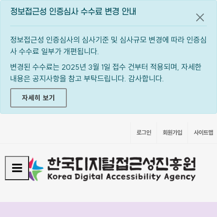
정보접근성 인증심사 수수료 변경 안내
공지
정보접근성 인증심사의 심사기준 및 심사규모 변경에 따라 인증심
사 수수료 일부가 개편됩니다.
변경된 수수료는 2025년 3월 1일 접수 건부터 적용되며, 자세한
내용은 공지사항을 참고 부탁드립니다. 감사합니다.
자세히 보기
로그인
회원가입
사이트맵