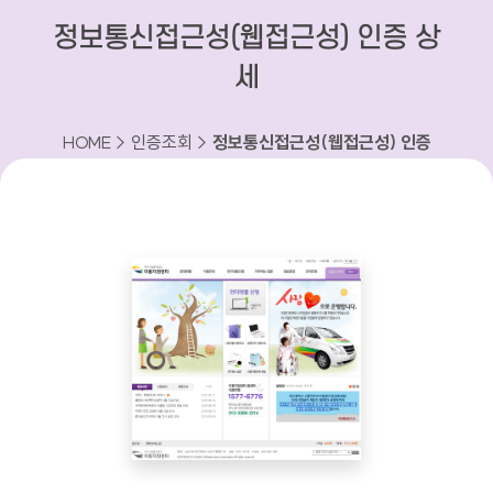
정보통신접근성(웹접근성) 인증 상
세
HOME > 인증조회 >
정보통신접근성(웹접근성) 인증
상세