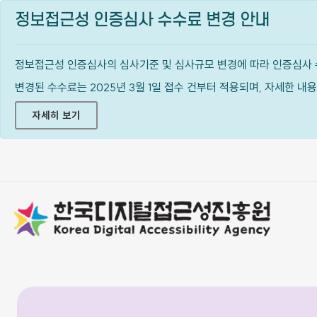
정보접근성 인증심사 수수료 변경 안내
정보접근성 인증심사의 심사기준 및 심사규모 변경에 따라 인증심사 
변경된 수수료는 2025년 3월 1일 접수 건부터 적용되며, 자세한 
자세히 보기