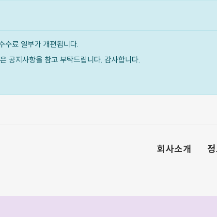
수수료 일부가 개편됩니다.
내용은 공지사항을 참고 부탁드립니다. 감사합니다.
회사소개
정