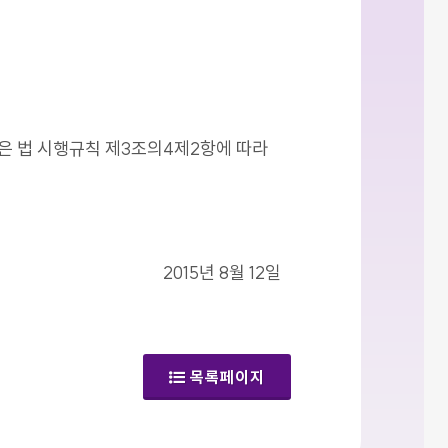
같은 법 시행규칙 제3조의4제2항에 따라
2015년 8월 12일
목록페이지