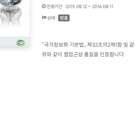
인증기간 :
2015.08.12 ~ 2016.08.11
상태 :
만료
「국가정보화 기본법」 제32조의2제1항 및 
위와 같이 웹접근성 품질을 인증합니다.