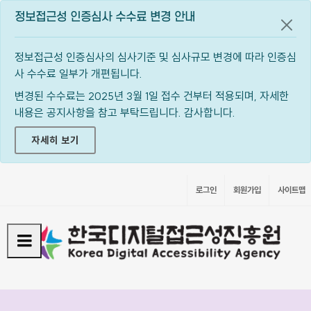
정보접근성 인증심사 수수료 변경 안내
공지
정보접근성 인증심사의 심사기준 및 심사규모 변경에 따라 인증심
사 수수료 일부가 개편됩니다.
변경된 수수료는 2025년 3월 1일 접수 건부터 적용되며, 자세한
내용은 공지사항을 참고 부탁드립니다. 감사합니다.
자세히 보기
로그인
회원가입
사이트맵