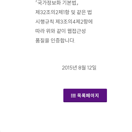
「국가정보화 기본법」
제32조의2제1항 및 같은 법
시행규칙 제3조의4제2항에
따라 위와 같이 웹접근성
품질을 인증합니다.
2015년 8월 12일
목록페이지