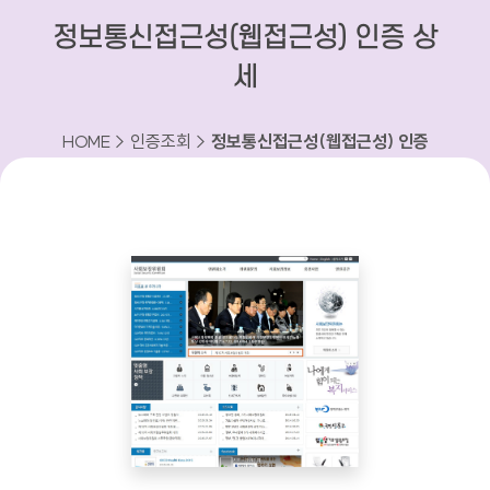
정보통신접근성(웹접근성) 인증 상
세
HOME > 인증조회 >
정보통신접근성(웹접근성) 인증
상세