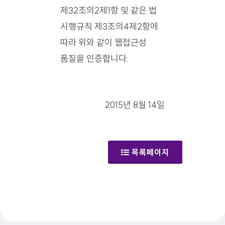
제32조의2제1항 및 같은 법
시행규칙 제3조의4제2항에
따라 위와 같이 웹접근성
품질을 인증합니다.
2015년 8월 14일
목록페이지