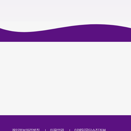
개인정보처리방침
이용약관
이메일무단수집거부