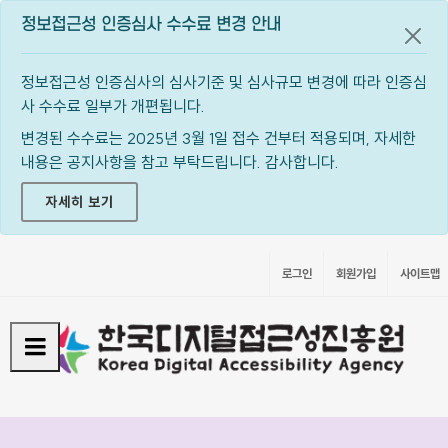
정보접근성 인증심사 수수료 변경 안내
공지
정보접근성 인증심사의 심사기준 및 심사규모 변경에 따라 인증심
사 수수료 일부가 개편됩니다.
변경된 수수료는 2025년 3월 1일 접수 건부터 적용되며, 자세한
내용은 공지사항을 참고 부탁드립니다. 감사합니다.
자세히 보기
로그인
회원가입
사이트맵