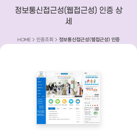
정보통신접근성(웹접근성) 인증 상
세
HOME > 인증조회 >
정보통신접근성(웹접근성) 인증
상세