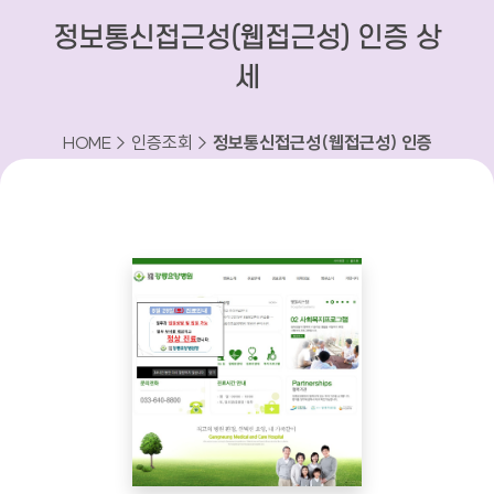
정보통신접근성(웹접근성) 인증 상
세
HOME > 인증조회 >
정보통신접근성(웹접근성) 인증
상세