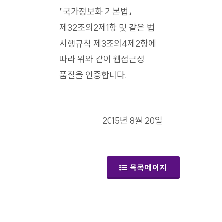
「국가정보화 기본법」
제32조의2제1항 및 같은 법
시행규칙 제3조의4제2항에
따라 위와 같이 웹접근성
품질을 인증합니다.
2015년 8월 20일
목록페이지