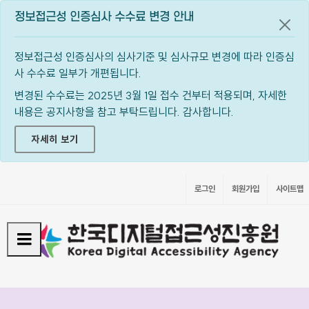
정보접근성 인증심사 수수료 변경 안내
공지
정보접근성 인증심사의 심사기준 및 심사규모 변경에 따라 인증심
사 수수료 일부가 개편됩니다.
변경된 수수료는 2025년 3월 1일 접수 건부터 적용되며, 자세한
내용은 공지사항을 참고 부탁드립니다. 감사합니다.
자세히 보기
로그인
회원가입
사이트맵