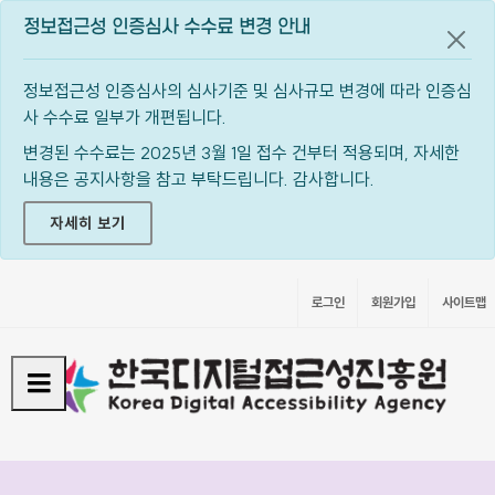
정보접근성 인증심사 수수료 변경 안내
공지
정보접근성 인증심사의 심사기준 및 심사규모 변경에 따라 인증심
사 수수료 일부가 개편됩니다.
변경된 수수료는 2025년 3월 1일 접수 건부터 적용되며, 자세한
내용은 공지사항을 참고 부탁드립니다. 감사합니다.
자세히 보기
로그인
회원가입
사이트맵