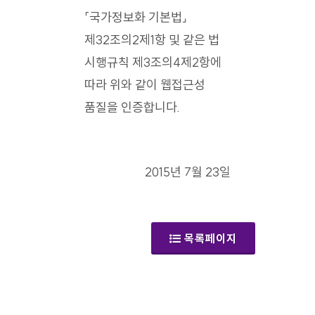
「국가정보화 기본법」
제32조의2제1항 및 같은 법
시행규칙 제3조의4제2항에
따라 위와 같이 웹접근성
품질을 인증합니다.
2015년 7월 23일
목록페이지