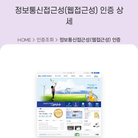
정보통신접근성(웹접근성) 인증 상
세
HOME > 인증조회 >
정보통신접근성(웹접근성) 인증
상세