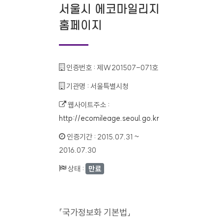
서울시 에코마일리지
홈페이지
인증번호 :
제W201507-071호
기관명 :
서울특별시청
웹사이트주소 :
http://ecomileage.seoul.go.kr
인증기간 :
2015.07.31 ~
2016.07.30
상태 :
만료
「국가정보화 기본법」