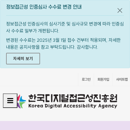
정보접근성 인증심사 수수료 변경 안내
공지
정보접근성 인증심사의 심사기준 및 심사규모 변경에 따라 인증심
사 수수료 일부가 개편됩니다.
변경된 수수료는 2025년 3월 1일 접수 건부터 적용되며, 자세한
내용은 공지사항을 참고 부탁드립니다. 감사합니다.
자세히 보기
로그인
회원가입
사이트맵