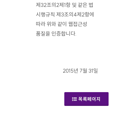
제32조의2제1항 및 같은 법
시행규칙 제3조의4제2항에
따라 위와 같이 웹접근성
품질을 인증합니다.
2015년 7월 31일
목록페이지