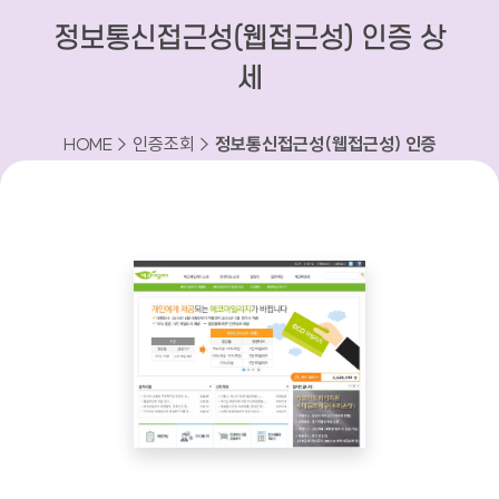
정보통신접근성(웹접근성) 인증 상
세
HOME > 인증조회 >
정보통신접근성(웹접근성) 인증
상세