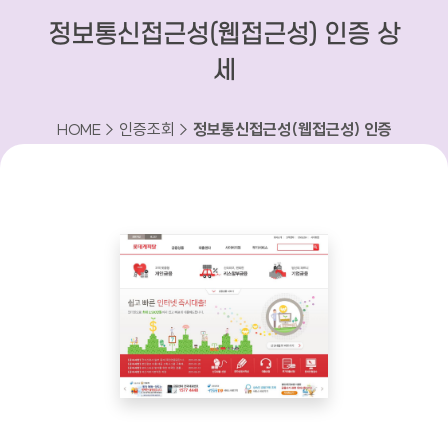
정보통신접근성(웹접근성) 인증 상
세
HOME > 인증조회 >
정보통신접근성(웹접근성) 인증
상세