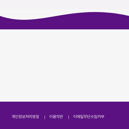
개인정보처리방침
이용약관
이메일무단수집거부