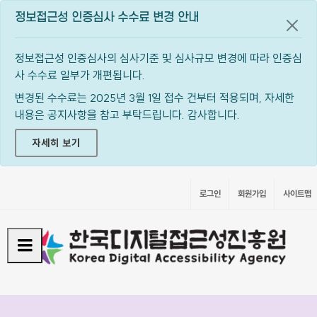
정보접근성 인증심사 수수료 변경 안내
공지
정보접근성 인증심사의 심사기준 및 심사규모 변경에 따라 인증심
사 수수료 일부가 개편됩니다.
변경된 수수료는 2025년 3월 1일 접수 건부터 적용되며, 자세한
내용은 공지사항을 참고 부탁드립니다. 감사합니다.
자세히 보기
로그인
회원가입
사이트맵