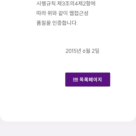
시행규칙 제3조의4제2항에
따라 위와 같이 웹접근성
품질을 인증합니다.
2015년 6월 2일
목록페이지