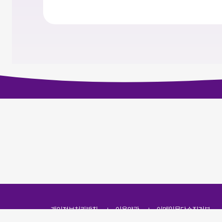
개인정보처리방침
이용약관
이메일무단수집거부