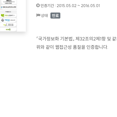
인증기간 :
2015.05.02 ~ 2016.05.01
상태 :
만료
「국가정보화 기본법」 제32조의2제1항 및 
위와 같이 웹접근성 품질을 인증합니다.