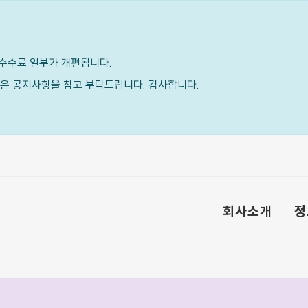
수수료 일부가 개편됩니다.
내용은 공지사항을 참고 부탁드립니다. 감사합니다.
회사소개
정