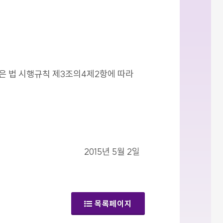
같은 법 시행규칙 제3조의4제2항에 따라
2015년 5월 2일
목록페이지