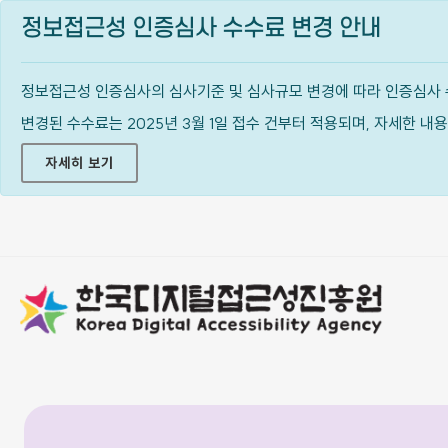
정보접근성 인증심사 수수료 변경 안내
정보접근성 인증심사의 심사기준 및 심사규모 변경에 따라 인증심사 
변경된 수수료는 2025년 3월 1일 접수 건부터 적용되며, 자세한 
자세히 보기