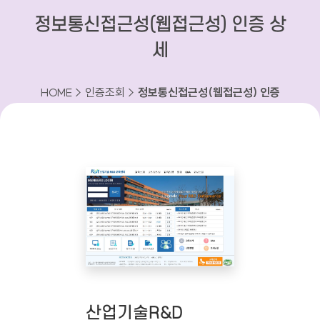
정보통신접근성(웹접근성) 인증 상
세
HOME > 인증조회 >
정보통신접근성(웹접근성) 인증
상세
산업기술R&D