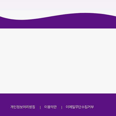
개인정보처리방침
이용약관
이메일무단수집거부