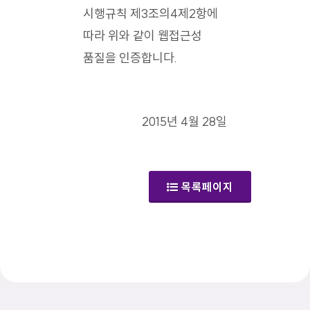
시행규칙 제3조의4제2항에
따라 위와 같이 웹접근성
품질을 인증합니다.
2015년 4월 28일
목록페이지