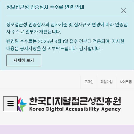
정보접근성 인증심사 수수료 변경 안내
공지
정보접근성 인증심사의 심사기준 및 심사규모 변경에 따라 인증심
사 수수료 일부가 개편됩니다.
변경된 수수료는 2025년 3월 1일 접수 건부터 적용되며, 자세한
내용은 공지사항을 참고 부탁드립니다. 감사합니다.
자세히 보기
로그인
회원가입
사이트맵