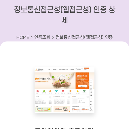
정보통신접근성(웹접근성) 인증 상
세
HOME > 인증조회 >
정보통신접근성(웹접근성) 인증
상세