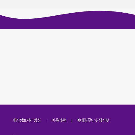
개인정보처리방침
이용약관
이메일무단수집거부