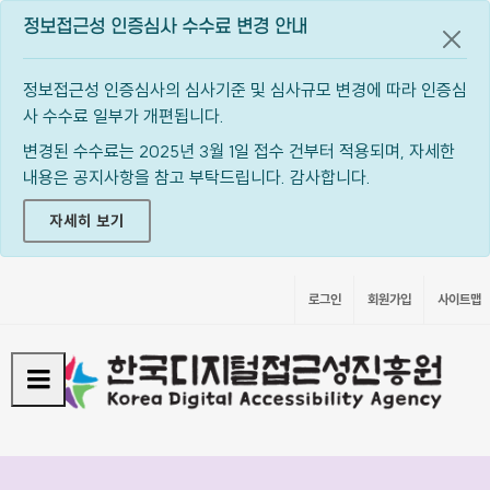
정보접근성 인증심사 수수료 변경 안내
공지
정보접근성 인증심사의 심사기준 및 심사규모 변경에 따라 인증심
사 수수료 일부가 개편됩니다.
변경된 수수료는 2025년 3월 1일 접수 건부터 적용되며, 자세한
내용은 공지사항을 참고 부탁드립니다. 감사합니다.
자세히 보기
로그인
회원가입
사이트맵