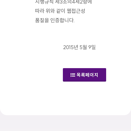
시행규칙 제3조의4제2항에
따라 위와 같이 웹접근성
품질을 인증합니다.
2015년 5월 9일
목록페이지