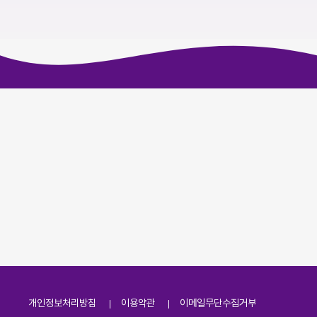
개인정보처리방침
이용약관
이메일무단수집거부