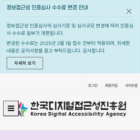
정보접근성 인증심사 수수료 변경 안내
공지
정보접근성 인증심사의 심사기준 및 심사규모 변경에 따라 인증심
사 수수료 일부가 개편됩니다.
변경된 수수료는 2025년 3월 1일 접수 건부터 적용되며, 자세한
내용은 공지사항을 참고 부탁드립니다. 감사합니다.
자세히 보기
로그인
회원가입
사이트맵