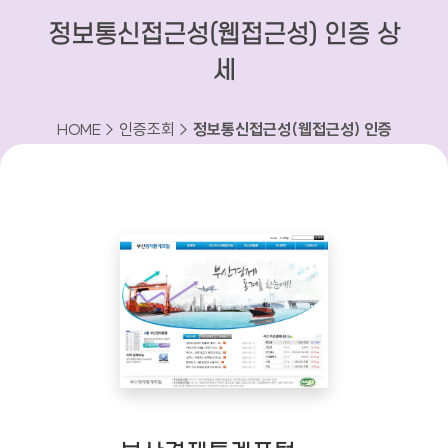
정보통신접근성(웹접근성) 인증 상
세
HOME > 인증조회 >
정보통신접근성(웹접근성) 인증
상세