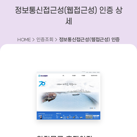
정보통신접근성(웹접근성) 인증 상
세
HOME > 인증조회 >
정보통신접근성(웹접근성) 인증
상세