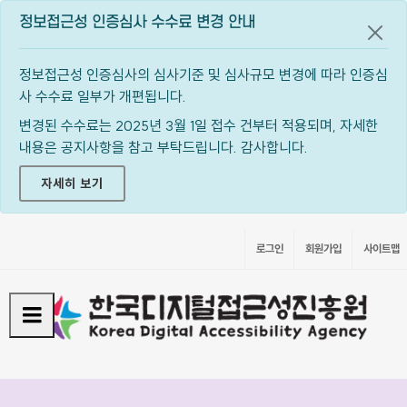
정보접근성 인증심사 수수료 변경 안내
공지
정보접근성 인증심사의 심사기준 및 심사규모 변경에 따라 인증심
사 수수료 일부가 개편됩니다.
변경된 수수료는 2025년 3월 1일 접수 건부터 적용되며, 자세한
내용은 공지사항을 참고 부탁드립니다. 감사합니다.
자세히 보기
로그인
회원가입
사이트맵