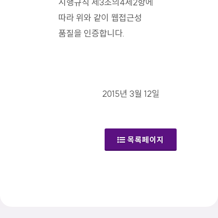
시행규칙 제3조의4제2항에
따라 위와 같이 웹접근성
품질을 인증합니다.
2015년 3월 12일
목록페이지