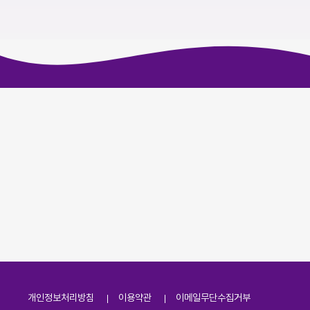
개인정보처리방침
이용약관
이메일무단수집거부