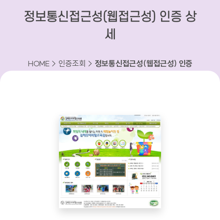
정보통신접근성(웹접근성) 인증 상
세
HOME > 인증조회 >
정보통신접근성(웹접근성) 인증
상세