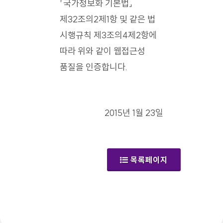
「국가정보화 기본법」
제32조의2제1항 및 같은 법
시행규칙 제3조의4제2항에
따라 위와 같이 웹접근성
품질을 인증합니다.
2015년 1월 23일
목록페이지