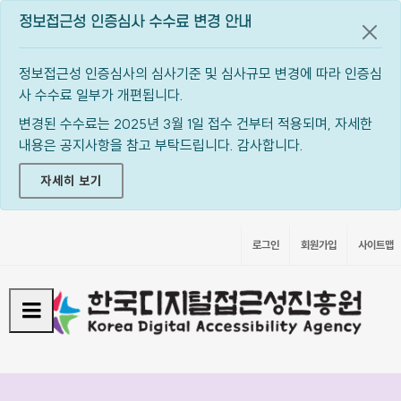
정보접근성 인증심사 수수료 변경 안내
공지
정보접근성 인증심사의 심사기준 및 심사규모 변경에 따라 인증심
사 수수료 일부가 개편됩니다.
변경된 수수료는 2025년 3월 1일 접수 건부터 적용되며, 자세한
내용은 공지사항을 참고 부탁드립니다. 감사합니다.
자세히 보기
로그인
회원가입
사이트맵