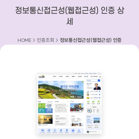
정보통신접근성(웹접근성) 인증 상
세
HOME > 인증조회 >
정보통신접근성(웹접근성) 인증
상세