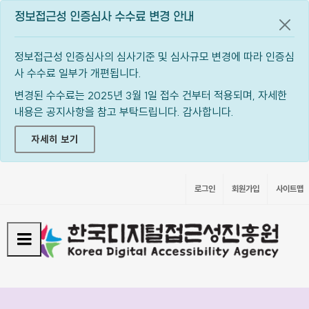
정보접근성 인증심사 수수료 변경 안내
공지
정보접근성 인증심사의 심사기준 및 심사규모 변경에 따라 인증심
사 수수료 일부가 개편됩니다.
변경된 수수료는 2025년 3월 1일 접수 건부터 적용되며, 자세한
내용은 공지사항을 참고 부탁드립니다. 감사합니다.
자세히 보기
로그인
회원가입
사이트맵