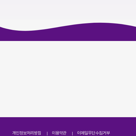
개인정보처리방침
이용약관
이메일무단수집거부