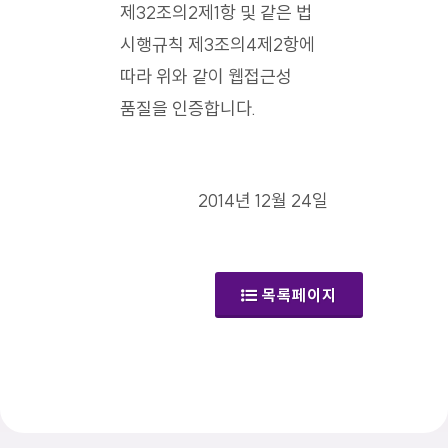
제32조의2제1항 및 같은 법
시행규칙 제3조의4제2항에
따라 위와 같이 웹접근성
품질을 인증합니다.
2014년 12월 24일
목록페이지