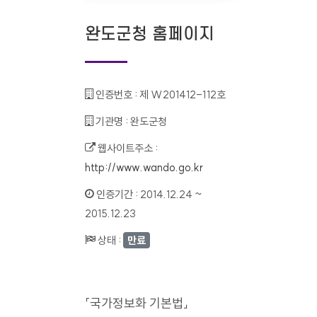
완도군청 홈페이지
인증번호 :
제 W201412-112호
기관명 :
완도군청
웹사이트주소 :
http://www.wando.go.kr
인증기간 :
2014.12.24 ~
2015.12.23
상태 :
만료
「국가정보화 기본법」