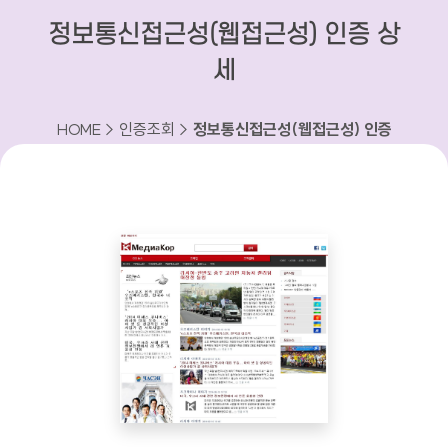
정보통신접근성(웹접근성) 인증 상
세
HOME > 인증조회 >
정보통신접근성(웹접근성) 인증
상세