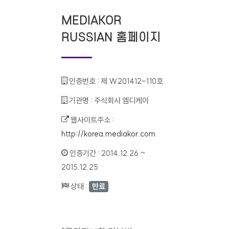
MEDIAKOR
RUSSIAN 홈페이지
인증번호 :
제 W201412-110호
기관명 :
주식회사 엠디케이
웹사이트주소 :
http://korea.mediakor.com
인증기간 :
2014.12.26 ~
2015.12.25
상태 :
만료