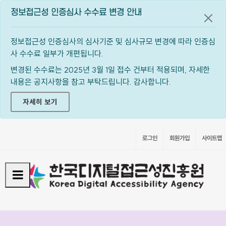
정보접근성 인증심사 수수료 변경 안내
공지
정보접근성 인증심사의 심사기준 및 심사규모 변경에 따라 인증심
사 수수료 일부가 개편됩니다.
변경된 수수료는 2025년 3월 1일 접수 건부터 적용되며, 자세한
내용은 공지사항을 참고 부탁드립니다. 감사합니다.
자세히 보기
로그인
회원가입
사이트맵