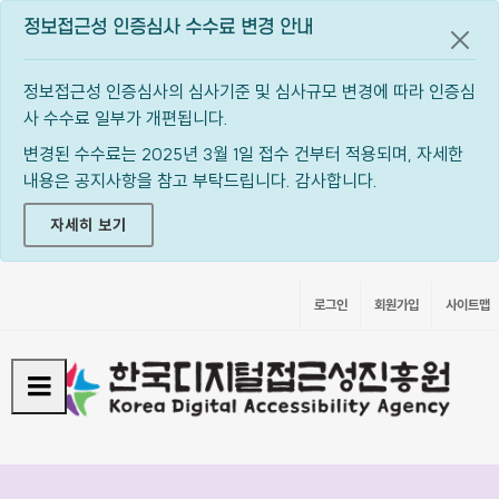
정보접근성 인증심사 수수료 변경 안내
공지
정보접근성 인증심사의 심사기준 및 심사규모 변경에 따라 인증심
사 수수료 일부가 개편됩니다.
변경된 수수료는 2025년 3월 1일 접수 건부터 적용되며, 자세한
내용은 공지사항을 참고 부탁드립니다. 감사합니다.
자세히 보기
로그인
회원가입
사이트맵