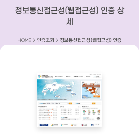
정보통신접근성(웹접근성) 인증 상
세
HOME > 인증조회 >
정보통신접근성(웹접근성) 인증
상세