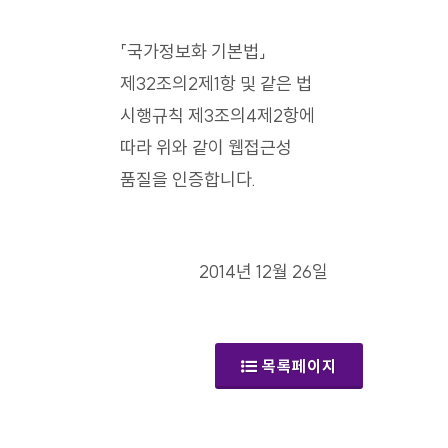
「국가정보화 기본법」
제32조의2제1항 및 같은 법
시행규칙 제3조의4제2항에
따라 위와 같이 웹접근성
품질을 인증합니다.
2014년 12월 26일
목록페이지