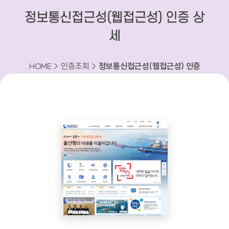
정보통신접근성(웹접근성) 인증 상
세
HOME > 인증조회 >
정보통신접근성(웹접근성) 인증
상세