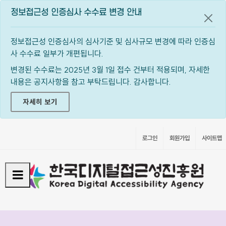
정보접근성 인증심사 수수료 변경 안내
공지
정보접근성 인증심사의 심사기준 및 심사규모 변경에 따라 인증심
사 수수료 일부가 개편됩니다.
변경된 수수료는 2025년 3월 1일 접수 건부터 적용되며, 자세한
내용은 공지사항을 참고 부탁드립니다. 감사합니다.
자세히 보기
로그인
회원가입
사이트맵