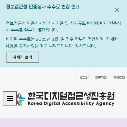
정보접근성 인증심사 수수료 변경 안내
공지
정보접근성 인증심사의 심사기준 및 심사규모 변경에 따라 인증심
사 수수료 일부가 개편됩니다.
변경된 수수료는 2025년 3월 1일 접수 건부터 적용되며, 자세한
내용은 공지사항을 참고 부탁드립니다. 감사합니다.
자세히 보기
로그인
회원가입
사이트맵