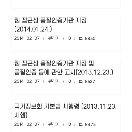
웹 접근성 품질인증기관 지정
(2014.01.24.)
작성일:
2014-02-07
작성자:
관리자
댓글수:
0
조회수:
5850
웹 접근성 품질인증기관 지정 및
품질인증 등에 관한 고시(2013.12.23.)
작성일:
2014-02-07
작성자:
관리자
댓글수:
0
조회수:
5637
국가정보화 기본법 시행령 (2013.11.23.
시행)
작성일:
2014-02-07
작성자:
관리자
댓글수:
0
조회수:
5475