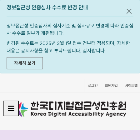
정보접근성 인증심사 수수료 변경 안내
공지
정보접근성 인증심사의 심사기준 및 심사규모 변경에 따라 인증심
사 수수료 일부가 개편됩니다.
변경된 수수료는 2025년 3월 1일 접수 건부터 적용되며, 자세한
내용은 공지사항을 참고 부탁드립니다. 감사합니다.
자세히 보기
로그인
회원가입
사이트맵