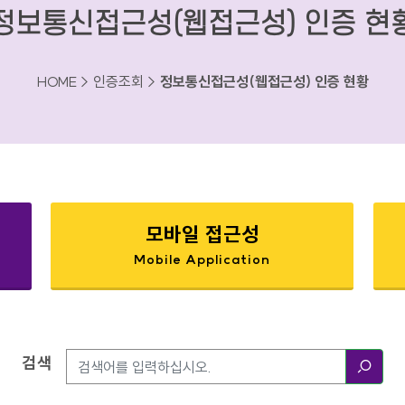
정보통신접근성(웹접근성) 인증 현
HOME > 인증조회 >
정보통신접근성(웹접근성) 인증 현황
모바일 접근성
Mobile Application
검색
검색