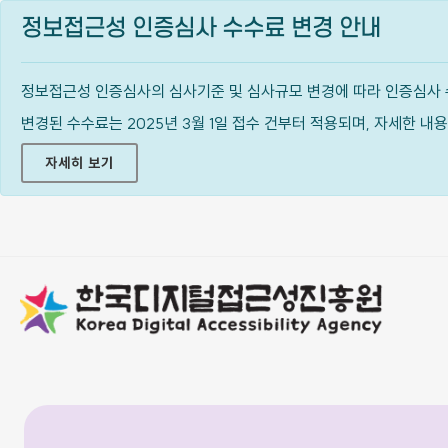
정보접근성 인증심사 수수료 변경 안내
정보접근성 인증심사의 심사기준 및 심사규모 변경에 따라 인증심사 
변경된 수수료는 2025년 3월 1일 접수 건부터 적용되며, 자세한 
자세히 보기