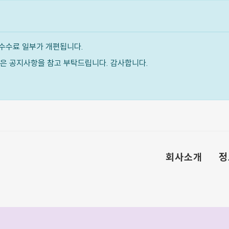
수수료 일부가 개편됩니다.
내용은 공지사항을 참고 부탁드립니다. 감사합니다.
회사소개
정