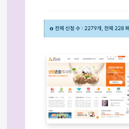
전체 신청 수 : 2279개, 전체 228 