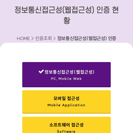
정보통신접근성(웹접근성) 인증 현
황
HOME > 인증조회 >
정보통신접근성(웹접근성) 인증
현황
정보통신접근성(웹접근성)
PC, Mobile Web
선택됨
모바일 접근성
Mobile Application
소프트웨어 접근성
Software