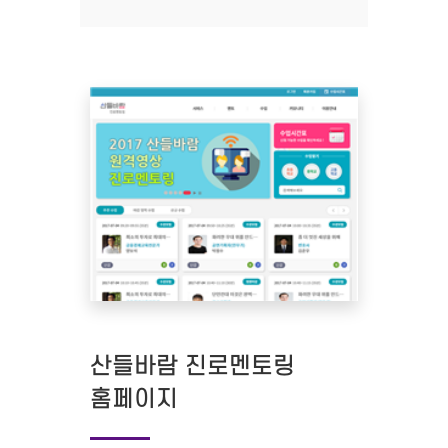
산들바람 진로멘토링
홈페이지