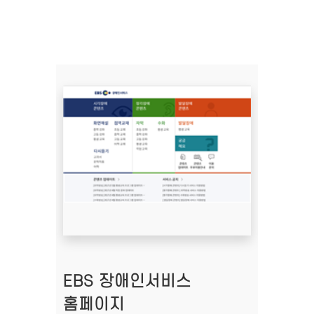
EBS 장애인서비스
홈페이지