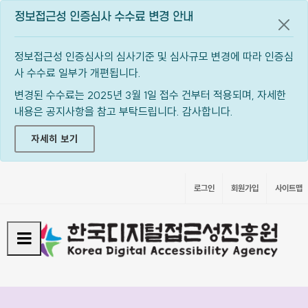
정보접근성 인증심사 수수료 변경 안내
공지
정보접근성 인증심사의 심사기준 및 심사규모 변경에 따라 인증심
사 수수료 일부가 개편됩니다.
변경된 수수료는 2025년 3월 1일 접수 건부터 적용되며, 자세한
내용은 공지사항을 참고 부탁드립니다. 감사합니다.
자세히 보기
로그인
회원가입
사이트맵