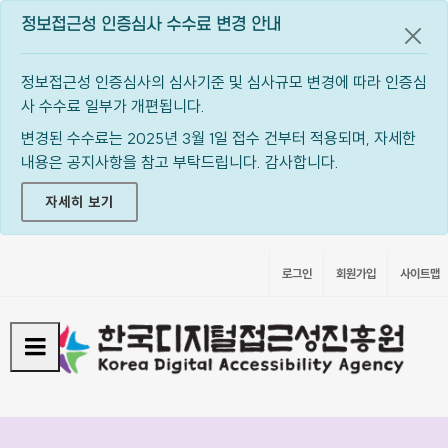
정보접근성 인증심사 수수료 변경 안내
공지
정보접근성 인증심사의 심사기준 및 심사규모 변경에 따라 인증심
사 수수료 일부가 개편됩니다.
변경된 수수료는 2025년 3월 1일 접수 건부터 적용되며, 자세한
내용은 공지사항을 참고 부탁드립니다. 감사합니다.
자세히 보기
로그인
회원가입
사이트맵