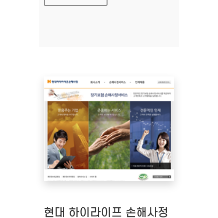
현대 하이라이프 손해사정