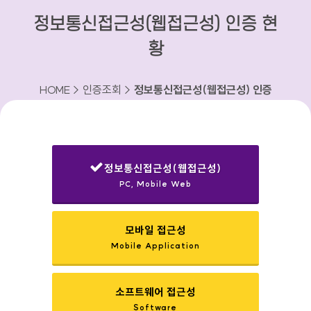
정보통신접근성(웹접근성) 인증 현
황
HOME > 인증조회 >
정보통신접근성(웹접근성) 인증
현황
정보통신접근성(웹접근성)
PC, Mobile Web
선택됨
모바일 접근성
Mobile Application
소프트웨어 접근성
Software