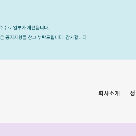
수수료 일부가 개편됩니다.
내용은 공지사항을 참고 부탁드립니다. 감사합니다.
회사소개
정