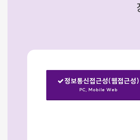
정보통신접근성(웹접근성)
PC, Mobile Web
선택됨
검색옵션