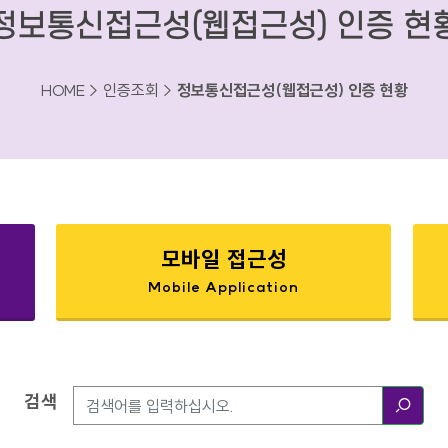
정보통신접근성(웹접근성) 인증 현
HOME > 인증조회 >
정보통신접근성(웹접근성) 인증 현황
모바일 접근성
Mobile Application
검색
검색