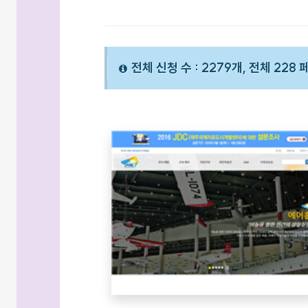
전체 신청 수 : 2279개, 전체 228 