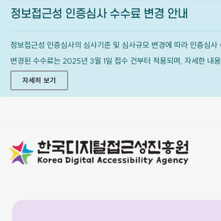
정보접근성 인증심사 수수료 변경 안내
정보접근성 인증심사의 심사기준 및 심사규모 변경에 따라 인증심사 
변경된 수수료는 2025년 3월 1일 접수 건부터 적용되며, 자세한 
자세히 보기