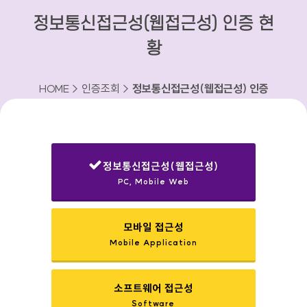
정보통신접근성(웹접근성) 인증 현
황
HOME > 인증조회 >
정보통신접근성(웹접근성) 인증
현황
정보통신접근성(웹접근성)
PC, Mobile Web
선택됨
모바일 접근성
Mobile Application
소프트웨어 접근성
Software