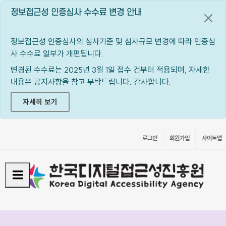
정보접근성 인증심사 수수료 변경 안내
공지
정보접근성 인증심사의 심사기준 및 심사규모 변경에 따라 인증심
사 수수료 일부가 개편됩니다.
변경된 수수료는 2025년 3월 1일 접수 건부터 적용되며, 자세한
내용은 공지사항을 참고 부탁드립니다. 감사합니다.
자세히 보기
로그인
회원가입
사이트맵