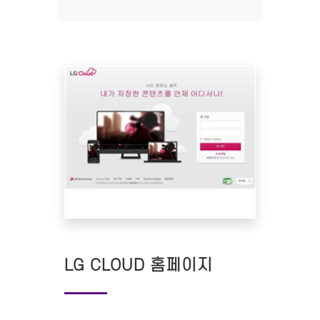
LG CLOUD 홈페이지