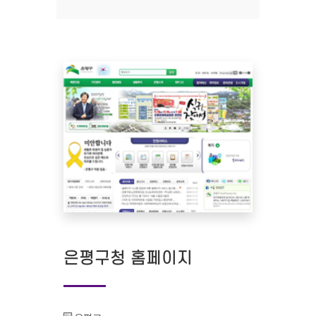
은평구청 홈페이지