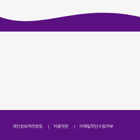
개인정보처리방침
이용약관
이메일무단수집거부