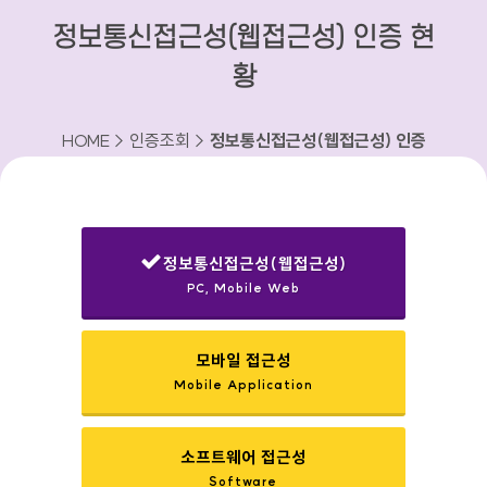
정보통신접근성(웹접근성) 인증 현
황
HOME > 인증조회 >
정보통신접근성(웹접근성) 인증
현황
정보통신접근성(웹접근성)
PC, Mobile Web
선택됨
모바일 접근성
Mobile Application
소프트웨어 접근성
Software