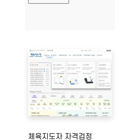
체육지도자 자격검정