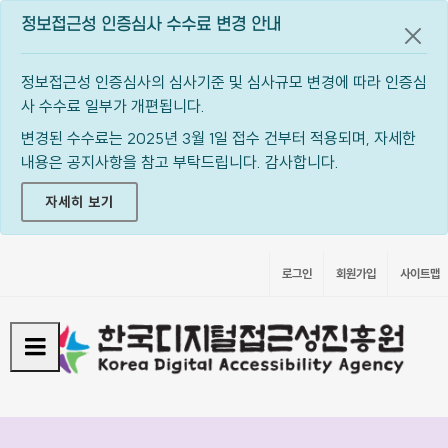
정보접근성 인증심사 수수료 변경 안내
공지
정보접근성 인증심사의 심사기준 및 심사규모 변경에 따라 인증심
사 수수료 일부가 개편됩니다.
변경된 수수료는 2025년 3월 1일 접수 건부터 적용되며, 자세한
내용은 공지사항을 참고 부탁드립니다. 감사합니다.
자세히 보기
로그인
회원가입
사이트맵