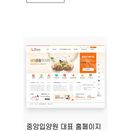
중앙입양원 대표 홈페이지