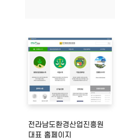
전라남도환경산업진흥원
대표 홈페이지