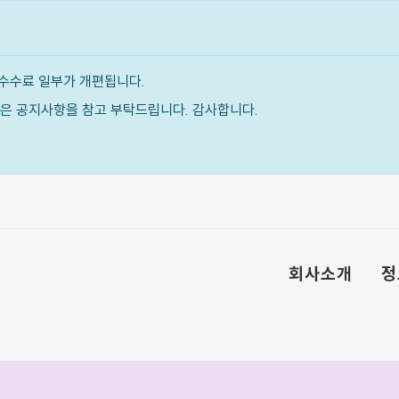
수수료 일부가 개편됩니다.
내용은 공지사항을 참고 부탁드립니다. 감사합니다.
회사소개
정