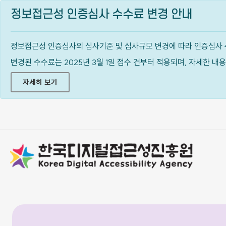
정보접근성 인증심사 수수료 변경 안내
정보접근성 인증심사의 심사기준 및 심사규모 변경에 따라 인증심사 
변경된 수수료는 2025년 3월 1일 접수 건부터 적용되며, 자세한 
자세히 보기