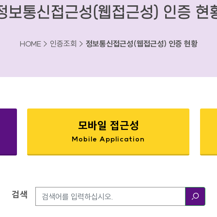
정보통신접근성(웹접근성) 인증 현
HOME > 인증조회 >
정보통신접근성(웹접근성) 인증 현황
모바일 접근성
Mobile Application
검색
검색