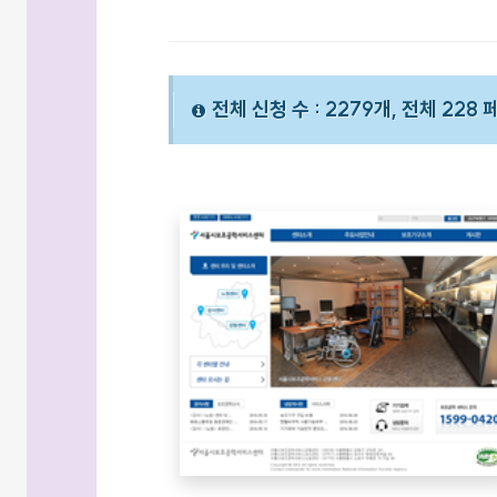
전체 신청 수 : 2279개, 전체 228