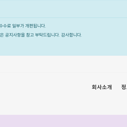
수수료 일부가 개편됩니다.
내용은 공지사항을 참고 부탁드립니다. 감사합니다.
회사소개
정