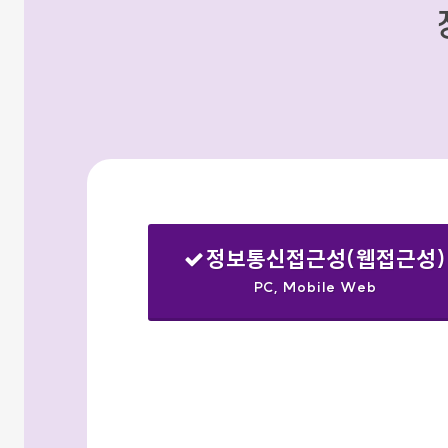
정보통신접근성(웹접근성)
PC, Mobile Web
선택됨
검색옵션