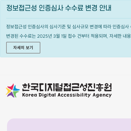
정보접근성 인증심사 수수료 변경 안내
정보접근성 인증심사의 심사기준 및 심사규모 변경에 따라 인증심사 
변경된 수수료는 2025년 3월 1일 접수 건부터 적용되며, 자세한 
자세히 보기