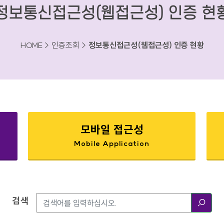
정보통신접근성(웹접근성) 인증 현
HOME > 인증조회 >
정보통신접근성(웹접근성) 인증 현황
모바일 접근성
Mobile Application
검색
검색