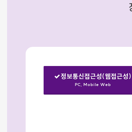
정보통신접근성(웹접근성)
PC, Mobile Web
선택됨
검색옵션