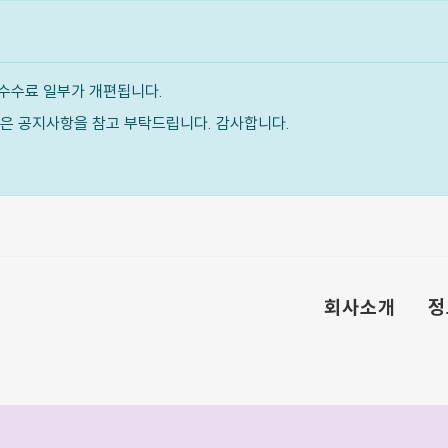
수수료 일부가 개편됩니다.
내용은 공지사항을 참고 부탁드립니다. 감사합니다.
회사소개
정