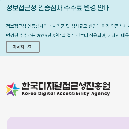
정보접근성 인증심사 수수료 변경 안내
정보접근성 인증심사의 심사기준 및 심사규모 변경에 따라 인증심사 
변경된 수수료는 2025년 3월 1일 접수 건부터 적용되며, 자세한 
자세히 보기