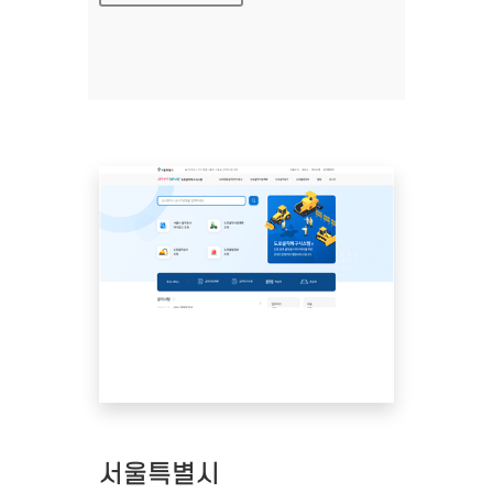
서울특별시