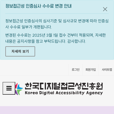
정보접근성 인증심사 수수료 변경 안내
공지
정보접근성 인증심사의 심사기준 및 심사규모 변경에 따라 인증심
사 수수료 일부가 개편됩니다.
변경된 수수료는 2025년 3월 1일 접수 건부터 적용되며, 자세한
내용은 공지사항을 참고 부탁드립니다. 감사합니다.
자세히 보기
로그인
회원가입
사이트맵