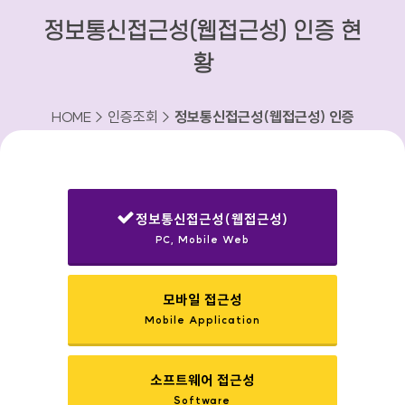
정보통신접근성(웹접근성) 인증 현
황
HOME > 인증조회 >
정보통신접근성(웹접근성) 인증
현황
정보통신접근성(웹접근성)
PC, Mobile Web
선택됨
모바일 접근성
Mobile Application
소프트웨어 접근성
Software