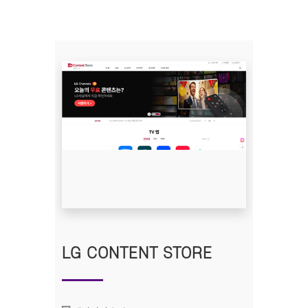
LG CONTENT STORE