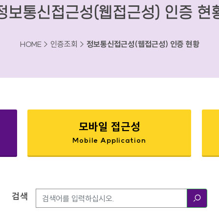
정보통신접근성(웹접근성) 인증 현
HOME > 인증조회 >
정보통신접근성(웹접근성) 인증 현황
모바일 접근성
Mobile Application
검색
검색