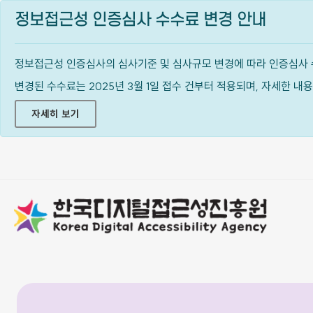
정보접근성 인증심사 수수료 변경 안내
정보접근성 인증심사의 심사기준 및 심사규모 변경에 따라 인증심사 
변경된 수수료는 2025년 3월 1일 접수 건부터 적용되며, 자세한 
자세히 보기