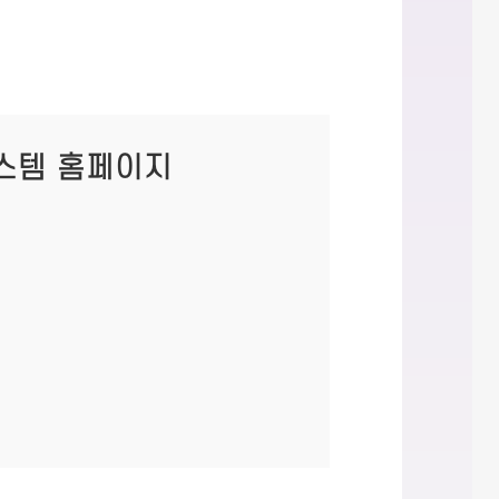
스템 홈페이지