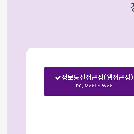
정보통신접근성(웹접근성)
PC, Mobile Web
선택됨
검색옵션