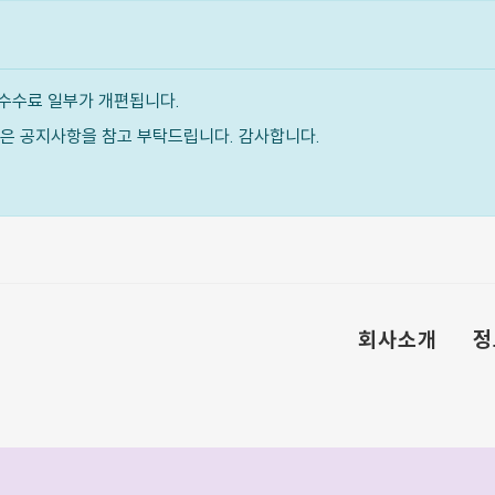
수수료 일부가 개편됩니다.
내용은 공지사항을 참고 부탁드립니다. 감사합니다.
회사소개
정