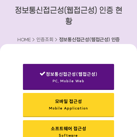
정보통신접근성(웹접근성) 인증 현
황
HOME > 인증조회 >
정보통신접근성(웹접근성) 인증
현황
정보통신접근성(웹접근성)
PC, Mobile Web
선택됨
모바일 접근성
Mobile Application
소프트웨어 접근성
Software