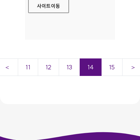
사이트
이동
＜
11
12
13
14
15
＞