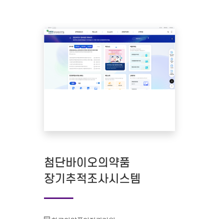
첨단바이오의약품
장기추적조사시스템