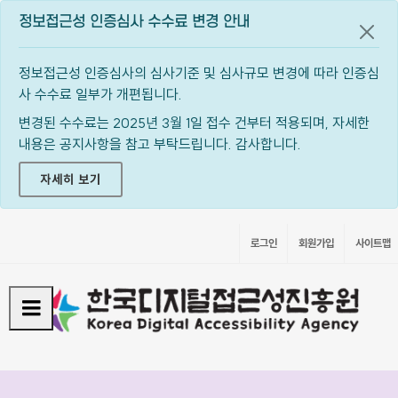
정보접근성 인증심사 수수료 변경 안내
공지
정보접근성 인증심사의 심사기준 및 심사규모 변경에 따라 인증심
사 수수료 일부가 개편됩니다.
변경된 수수료는 2025년 3월 1일 접수 건부터 적용되며, 자세한
내용은 공지사항을 참고 부탁드립니다. 감사합니다.
자세히 보기
로그인
회원가입
사이트맵