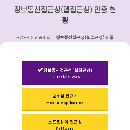
정보통신접근성(웹접근성) 인증 현
황
HOME > 인증조회 >
정보통신접근성(웹접근성) 인증
현황
정보통신접근성(웹접근성)
PC, Mobile Web
선택됨
모바일 접근성
Mobile Application
소프트웨어 접근성
Software