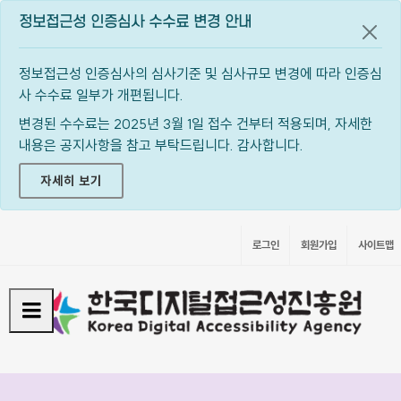
정보접근성 인증심사 수수료 변경 안내
공지
정보접근성 인증심사의 심사기준 및 심사규모 변경에 따라 인증심
사 수수료 일부가 개편됩니다.
변경된 수수료는 2025년 3월 1일 접수 건부터 적용되며, 자세한
내용은 공지사항을 참고 부탁드립니다. 감사합니다.
자세히 보기
로그인
회원가입
사이트맵