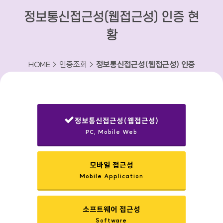
정보통신접근성(웹접근성) 인증 현
황
HOME > 인증조회 >
정보통신접근성(웹접근성) 인증
현황
정보통신접근성(웹접근성)
PC, Mobile Web
선택됨
모바일 접근성
Mobile Application
소프트웨어 접근성
Software