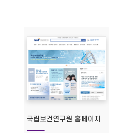
국립보건연구원 홈페이지