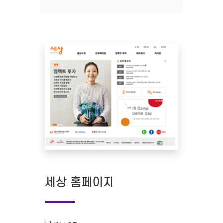
세상 홈페이지