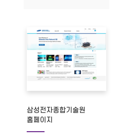
삼성전자종합기술원
홈페이지