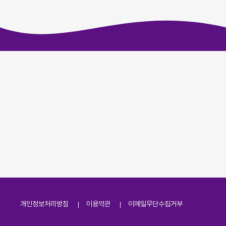
개인정보처리방침
이용약관
이메일무단수집거부