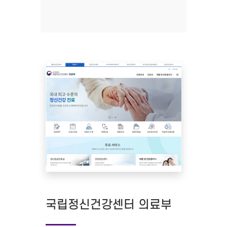
국립정신건강센터 의료부