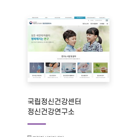
국립정신건강센터
정신건강연구소