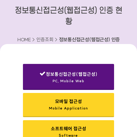
정보통신접근성(웹접근성) 인증 현
황
HOME > 인증조회 >
정보통신접근성(웹접근성) 인증
현황
정보통신접근성(웹접근성)
PC, Mobile Web
선택됨
모바일 접근성
Mobile Application
소프트웨어 접근성
Software