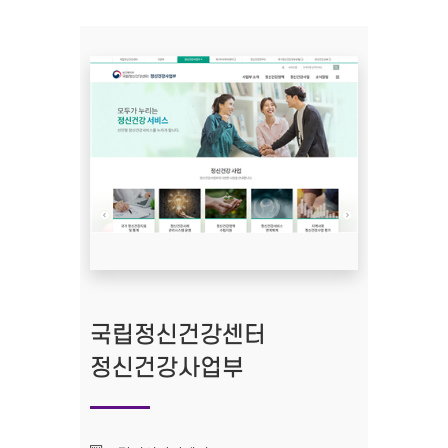
국립정신건강센터
정신건강사업부