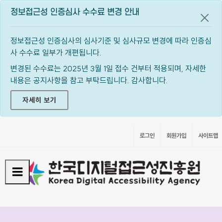
정보접근성 인증심사 수수료 변경 안내
공지
정보접근성 인증심사의 심사기준 및 심사규모 변경에 따라 인증심
사 수수료 일부가 개편됩니다.
변경된 수수료는 2025년 3월 1일 접수 건부터 적용되며, 자세한
내용은 공지사항을 참고 부탁드립니다. 감사합니다.
자세히 보기
로그인
회원가입
사이트맵