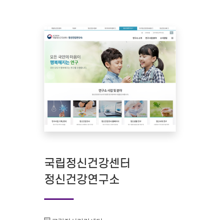
국립정신건강센터
정신건강연구소