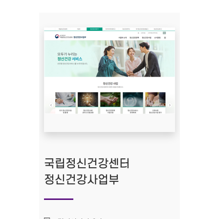
국립정신건강센터
정신건강사업부