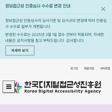
정보접근성 인증심사 수수료 변경 안내
공지
정보접근성 인증심사의 심사기준 및 심사규모 변경에 따라 인증심
사 수수료 일부가 개편됩니다.
변경된 수수료는 2025년 3월 1일 접수 건부터 적용되며, 자세한
내용은 공지사항을 참고 부탁드립니다. 감사합니다.
자세히 보기
로그인
회원가입
사이트맵