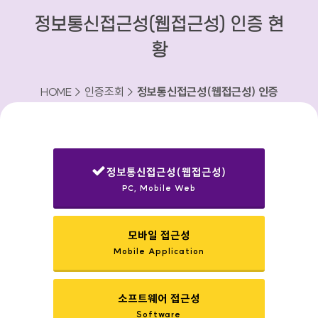
정보통신접근성(웹접근성) 인증 현
황
HOME > 인증조회 >
정보통신접근성(웹접근성) 인증
현황
정보통신접근성(웹접근성)
PC, Mobile Web
선택됨
모바일 접근성
Mobile Application
소프트웨어 접근성
Software