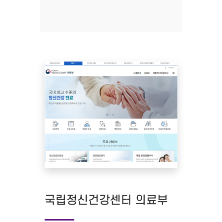
국립정신건강센터 의료부