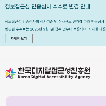
정보접근성 인증심사 수수료 변경 안내
정보접근성 인증심사의 심사기준 및 심사규모 변경에 따라 인증심사 
변경된 수수료는 2025년 3월 1일 접수 건부터 적용되며, 자세한 
자세히 보기