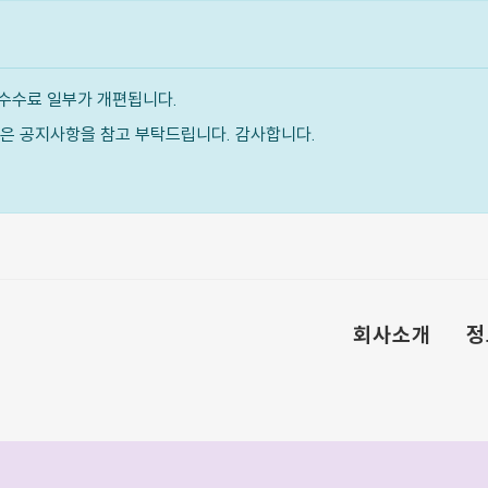
수수료 일부가 개편됩니다.
내용은 공지사항을 참고 부탁드립니다. 감사합니다.
회사소개
정